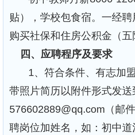
贴），学校包食宿。一经聘
购买社保和住房公积金（五
四、应聘程序及要求
1、符合条件、有志加盟
带照片简历以附件形式发送
576602889@qq.co
聘岗位加姓名，如：初中道法