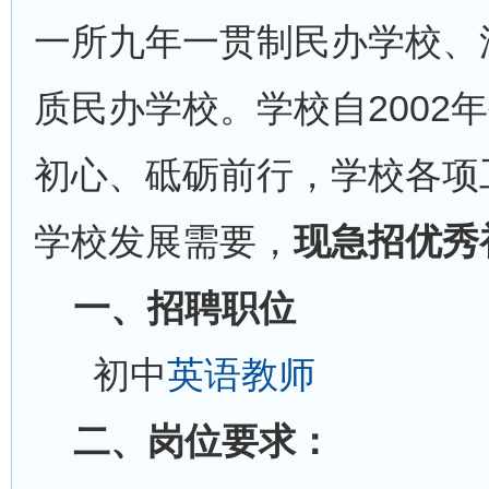
一所九年一贯制民办学校、
质民办学校。学校自2002
初心、砥砺前行，学校各项
学校发展需要，
现急招优秀
一、招聘职位
初中
英语教师
二、岗位要求：