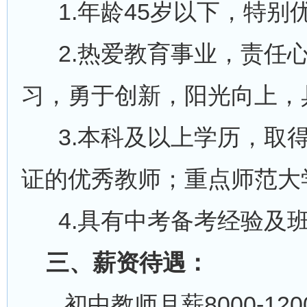
1.年龄45岁以下，特别
2.热爱教育事业，责任心
习，勇于创新，阳光向上，
3.本科及以上学历，取得
证的优秀教师；重点师范大
4.具有中考备考经验及
三、薪资待遇：
初中教师月薪8000-12