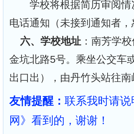
学校将根据简历审阅情况
电话通知（未接到通知者，
六、学校地址
：南芳学校
金坑北路5号。乘坐公交车
出口出），由丹竹头站往南岭
友情提醒：
联系我时请说
网》看到的，谢谢！