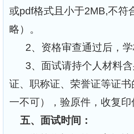
或pdf格式且小于2MB,不
略）。
2、资格审查通过后，学
3、面试请持个人材料含
证、职称证、荣誉证等证书
一不可），验原件，收复印
五、面试时间：