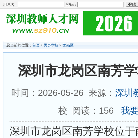
用户名：
密码：
您当前的位置：
首页
>
民办学校
>
龙岗区
深圳市龙岗区南芳学
时间：2026-05-26 来源：
深圳
校 阅读：
156
我要
深圳市龙岗区南芳学校位于