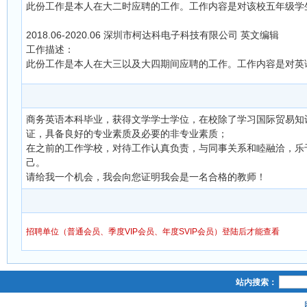
此份工作是本人在大二时应聘的工作。工作内容是对该校五年级学
2018.06-2020.06 深圳市柯达科电子科技有限公司 英文编辑
工作描述：
此份工作是本人在大三以及大四期间应聘的工作。工作内容是对英
商务英语本科毕业，获得文学学士学位，在校除了学习国际贸易知
证，具备良好的专业素质及必要的非专业素质；
在之前的工作学校，对待工作认真负责，与同事关系和睦融洽，乐
己。
请给我一个机会，我会向您证明我会是一名合格的教师！
招聘单位（普通会员、季度VIP会员、年度SVIP会员）登陆后才能查看
站内搜索：