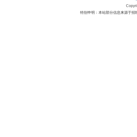
Copyr
特别申明：本站部分信息来源于招聘单位