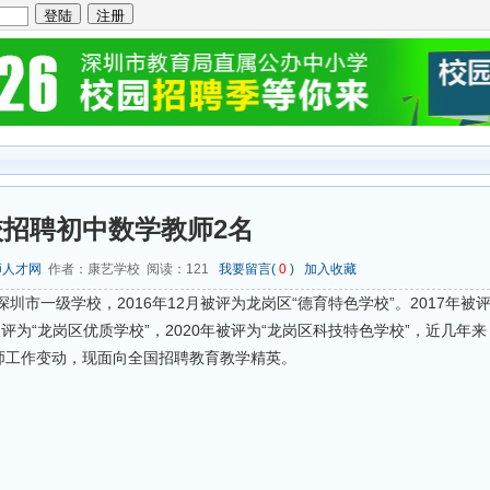
招聘初中数学教师2名
师人才网
作者：康艺学校 阅读：
121
我要留言(
0
)
加入收藏
圳市一级学校，2016年12月被评为龙岗区“德育特色学校”。2017年被
被评为“龙岗区优质学校”，2020年被评为“龙岗区科技特色学校”，近几年
师工作变动，现面向全国招聘教育教学精英。