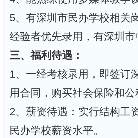
5、有深圳市民办学校相关
经验者优先录用，有深圳市
三、福利待遇：
1、一经考核录用，即签订
用合同，购买社会保险和公
2、薪资待遇：实行结构工
民办学校薪资水平。