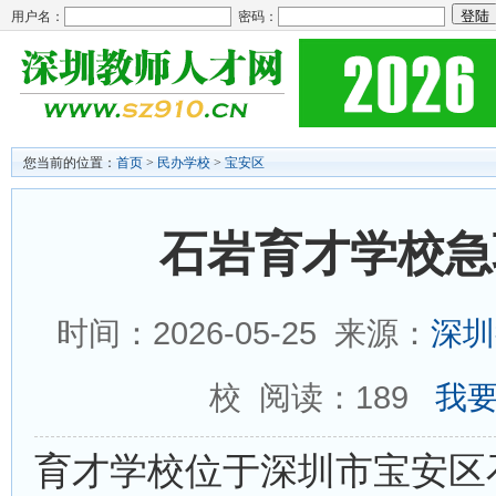
用户名：
密码：
您当前的位置：
首页
>
民办学校
>
宝安区
石岩育才学校急
时间：2026-05-25 来源：
深圳
校 阅读：
189
我要
育才学校位于深圳市宝安区