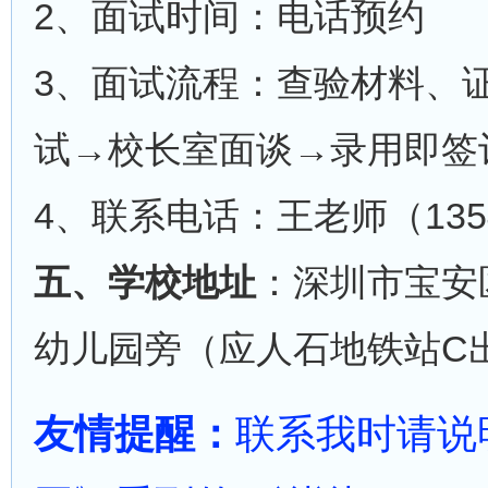
2、面试时间：电话预约
3、面试流程：查验材料、
试→校长室面谈→录用即签
4、联系电话：王老师（1354
五、学校地址
：深圳市宝安
幼儿园旁（应人石地铁站C
友情提醒：
联系我时请说