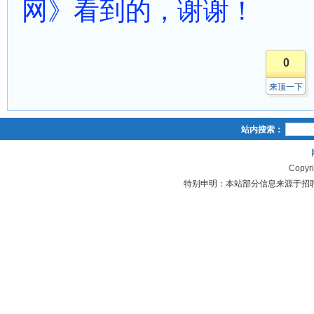
网》看到的，谢谢！
0
来顶一下
站内搜索：
Copyr
特别申明：本站部分信息来源于招聘单位