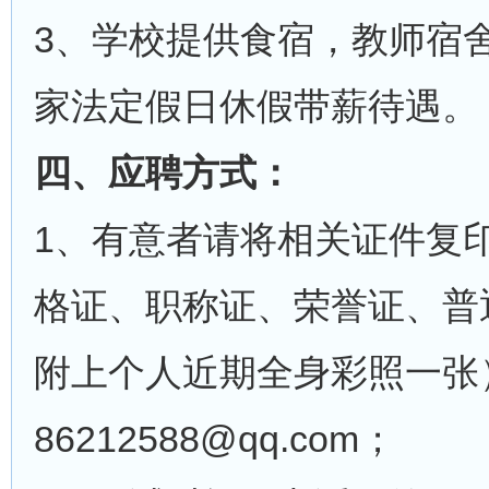
3、学校提供食宿，教师宿
家法定假日休假带薪待遇。
四、应聘方式：
1、有意者请将相关证件复
格证、职称证、荣誉证、普
附上个人近期全身彩照一张
86212588@qq.com；