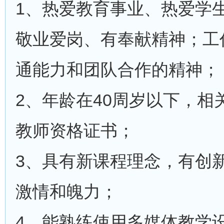
1、热爱教育事业、热爱学
敬业爱岗、有奉献精神；工
通能力和团队合作的精神；
2、年龄在40周岁以下，
教师资格证书；
3、具有新课程理念，有创
激情和魄力；
4、能熟练使用多媒体教学