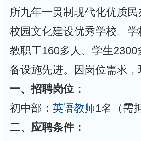
所九年一贯制现代化优质民
校园文化建设优秀学校。学校
教职工160多人、学生230
备设施先进。因岗位需求，
一、招聘岗位：
初中部：
英语教师
1名（需
二、应聘条件：