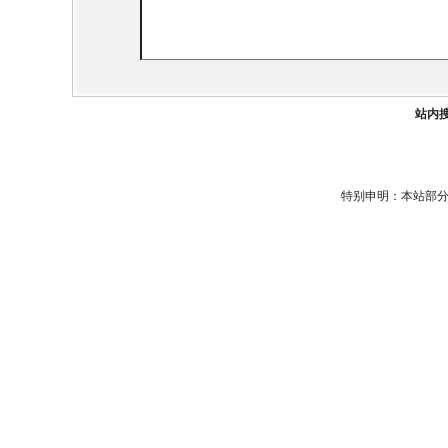
站内
特别申明：本站部分信