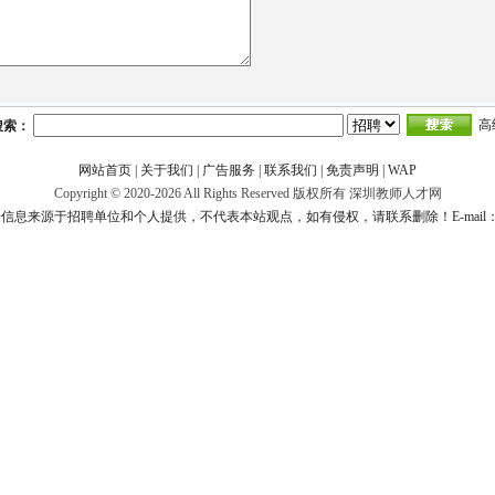
高
搜索：
网站首页
|
关于我们
|
广告服务
|
联系我们
|
免责声明
|
WAP
Copyright © 2020-2026 All Rights Reserved 版权所有 深圳教师人才网
息来源于招聘单位和个人提供，不代表本站观点，如有侵权，请联系删除！E-mail：www.s