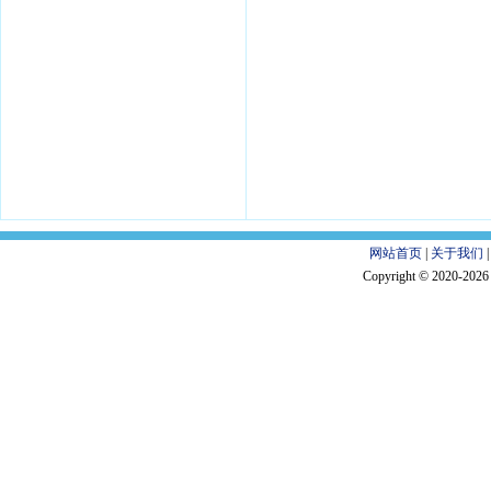
网站首页
|
关于我们
Copyright © 2020-202