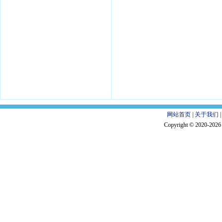
网站首页
|
关于我们
Copyright © 2020-202